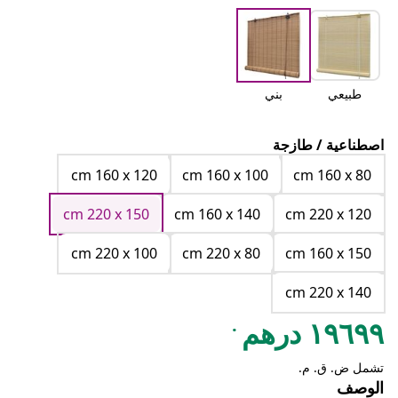
طبيعي
بني
اصطناعية / طازجة
cm 160 x 120
cm 160 x 100
cm 160 x 80
cm 220 x 150
cm 160 x 140
cm 220 x 120
cm 220 x 100
cm 220 x 80
cm 160 x 150
cm 220 x 140
.
١٩٦٩٩ درهم
تشمل ض. ق. م.
الوصف