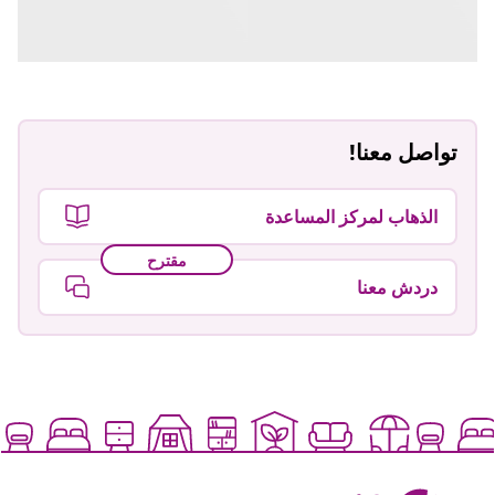
تواصل معنا!
الذهاب لمركز المساعدة
مقترح
دردش معنا