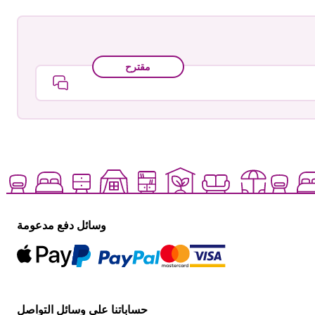
مقترح
وسائل دفع مدعومة
حساباتنا على وسائل التواصل