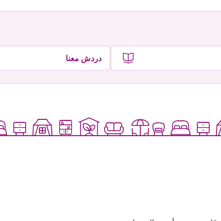
دردش معنا