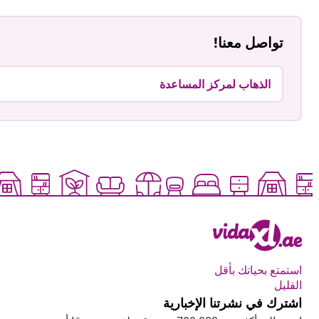
تواصل معنا!
الذهاب لمركز المساعدة
استمتع بحياتك بأقل
القليل
اشترك في نشرتنا الإخبارية