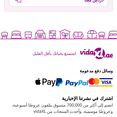
دردش معنا
استمتع بحياتك بأقل القليل
وسائل دفع مدعومة
اشترك في نشرتنا الإخبارية
انضم إلى أكثر من 700,000 متسوق يتلقون عروضًا أسبوعية،
وعروضًا موسمية، وأحدث المنتجات من vidaXL