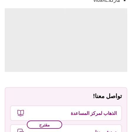
ماركة:vidaXL
تواصل معنا!
الذهاب لمركز المساعدة
مقترح