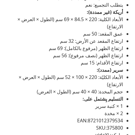
يتطلب التجميع: نعم
أريكة (غير ممددة):
الأبعاد الكلية: 220 × 84.5 × 69 سم (الطول × العرض ×
الارتفاع)
عمق المقعد: 50 سم
ارتفاع المقعد عن الأرض: 32 سم
ارتفاع الظهر (مرفوع بالكامل): 69 سم
ارتفاع الظهر (نصف مرفوع): 56 سم
ارتفاع الأقدام: 15 سم
سرير (ممدد):
الأبعاد الكليّة: 220 × 100 × 52 سم (الطول × العرض ×
الارتفاع)
حجم المخدة: 40 × 40 سم (الطول × العرض)
التسليم يِشتمل على:
1 × كنبة سرير
2 × مخدة
EAN:8721012379534
SKU:375800