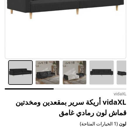
vidaXL
vidaXL أريكة سرير بمقعدين ومخدتين
قماش لون رمادي غامق
لون
(1 الخيارات المتاحة)