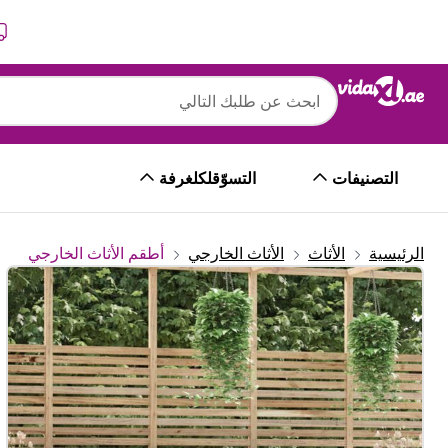
التالي
السابق
التصنيفات
التسوّقلكلغرفة
الرئيسية
الأثاث
الأثاث الخارجي
أطقم الأثاث الخارجي