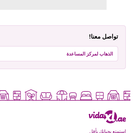
تواصل معنا!
الذهاب لمركز المساعدة
استمتع بحياتك بأقل