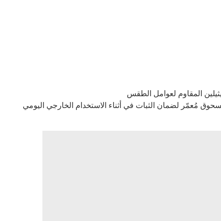
يثيلين المقاوم لعوامل الطقس
حوق مُعمّر لضمان الثبات في أثناء الاستخدام الخارجي اليومي