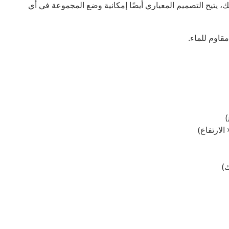
، يتيح التصميم المعياري أيضًا إمكانية وضع المجموعة في أي
قاوم للماء.