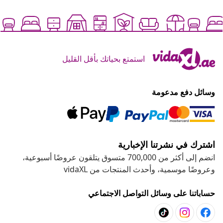
استمتع بحياتك بأقل القليل
وسائل دفع مدعومة
اشترك في نشرتنا الإخبارية
انضم إلى أكثر من 700,000 متسوق يتلقون عروضًا أسبوعية،
وعروضًا موسمية، وأحدث المنتجات من vidaXL
حساباتنا على وسائل التواصل الاجتماعي