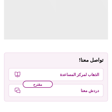
تواصل معنا!
الذهاب لمركز المساعدة
مقترح
دردش معنا