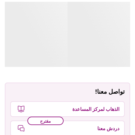
تواصل معنا!
الذهاب لمركز المساعدة
مقترح
دردش معنا