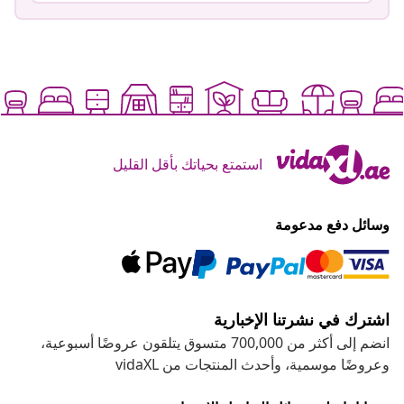
استمتع بحياتك بأقل القليل
وسائل دفع مدعومة
اشترك في نشرتنا الإخبارية
انضم إلى أكثر من 700,000 متسوق يتلقون عروضًا أسبوعية،
وعروضًا موسمية، وأحدث المنتجات من vidaXL