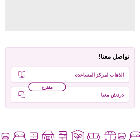
تواصل معنا!
الذهاب لمركز المساعدة
مقترح
دردش معنا