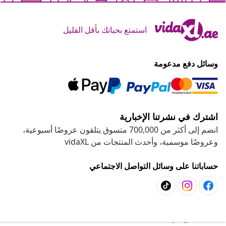
استمتع بحياتك بأقل القليل
وسائل دفع مدعومة
اشترك في نشرتنا الإخبارية
انضم إلى أكثر من 700,000 متسوق يتلقون عروضًا أسبوعية،
وعروضًا موسمية، وأحدث المنتجات من vidaXL
حساباتنا على وسائل التواصل الاجتماعي
خدمة العملاء