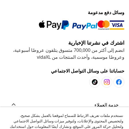
وسائل دفع مدعومة
اشترك في نشرتنا الإخبارية
انضم إلى أكثر من 700,000 متسوق يتلقون عروضًا أسبوعية،
وعروضًا موسمية، وأحدث المنتجات من vidaXL
حساباتنا على وسائل التواصل الاجتماعي
خدمة العملاء
نستخدم ملفات تعريف الارتباط للسماح لموقعنا بالعمل بشكل صحيح،
ولتخصيص المحتوى والإعلانات، ولتوفير ميزات وسائل التواصل الاجتماعي
المشاريع
ولتحليل حركة المرور على الموقع. ونشارك أيضًا المعلومات حول استخدامك