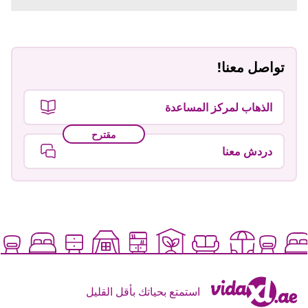
تواصل معنا!
الذهاب لمركز المساعدة
مقترح
دردش معنا
استمتع بحياتك بأقل القليل