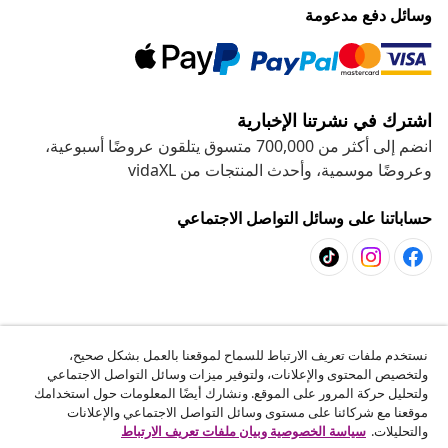
وسائل دفع مدعومة
اشترك في نشرتنا الإخبارية
انضم إلى أكثر من 700,000 متسوق يتلقون عروضًا أسبوعية،
وعروضًا موسمية، وأحدث المنتجات من vidaXL
حساباتنا على وسائل التواصل الاجتماعي
خدمة العملاء
نستخدم ملفات تعريف الارتباط للسماح لموقعنا بالعمل بشكل صحيح،
ولتخصيص المحتوى والإعلانات، ولتوفير ميزات وسائل التواصل الاجتماعي
المشاريع
ولتحليل حركة المرور على الموقع. ونشارك أيضًا المعلومات حول استخدامك
موقعنا مع شركائنا على مستوى وسائل التواصل الاجتماعي والإعلانات
والتحليلات.
سياسة الخصوصية وبيان ملفات تعريف الارتباط