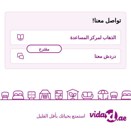
تواصل معنا!
الذهاب لمركز المساعدة
مقترح
دردش معنا
استمتع بحياتك بأقل القليل