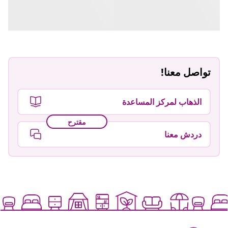
تواصل معنا!
الذهاب لمركز المساعدة
مقترح
دردش معنا