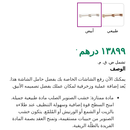
طبيعي
أبيض
.
١٣٨٩٩ درهم
تشمل ض. ق. م.
الوصف
يمكنك الآن رفع الشاشات الخاصة بك بفضل حامل الشاشة هذا.
يُعد إضافة عملية وزخرفية لمكان عملك بفضل تصميمه الأنيق.
مادة ممتازة: خشب الصنوبر الصلب مادة طبيعية جميلة.
امنح السطح قوة إضافية وسهولة التنظيف عند طلاءه
بالزيت أو الشمع أو الورنيش أو المُلمّع. يتكون خشب
الصنوبر من حبيبات مستقيمة، وتمنح العقد بصمة المادة
الفريدة بالطلّة الريفية.