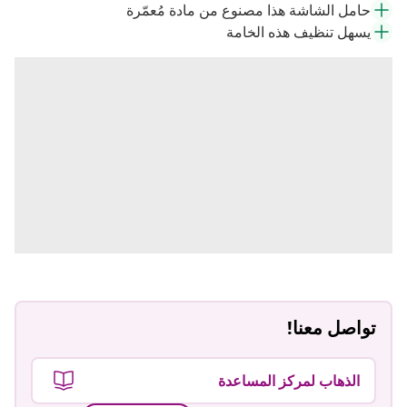
حامل الشاشة هذا مصنوع من مادة مُعمّرة
يسهل تنظيف هذه الخامة
تواصل معنا!
الذهاب لمركز المساعدة