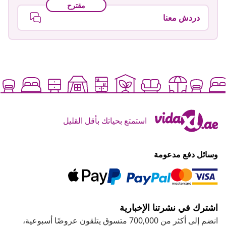
مقترح
دردش معنا
استمتع بحياتك بأقل القليل
وسائل دفع مدعومة
اشترك في نشرتنا الإخبارية
انضم إلى أكثر من 700,000 متسوق يتلقون عروضًا أسبوعية،