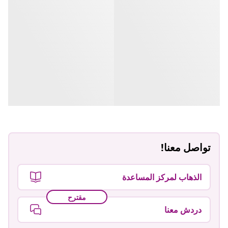
تواصل معنا!
الذهاب لمركز المساعدة
مقترح
دردش معنا