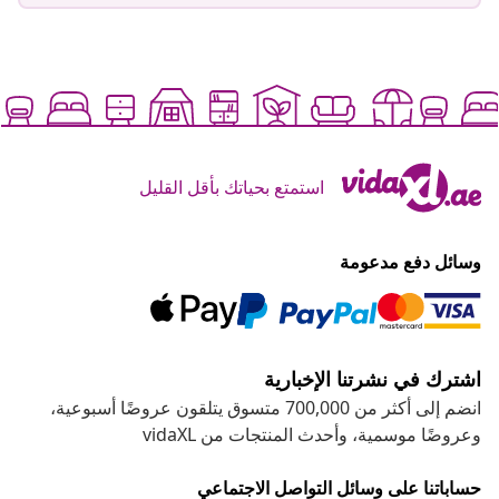
استمتع بحياتك بأقل القليل
وسائل دفع مدعومة
اشترك في نشرتنا الإخبارية
انضم إلى أكثر من 700,000 متسوق يتلقون عروضًا أسبوعية،
وعروضًا موسمية، وأحدث المنتجات من vidaXL
حساباتنا على وسائل التواصل الاجتماعي