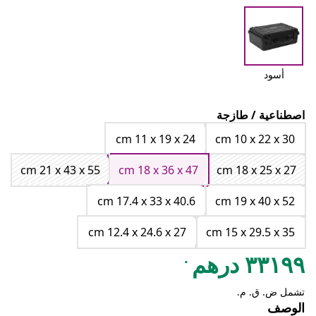
أسود
اصطناعية / طازجة
cm 11 x 19 x 24
cm 10 x 22 x 30
cm 21 x 43 x 55
cm 18 x 36 x 47
cm 18 x 25 x 27
cm 17.4 x 33 x 40.6
cm 19 x 40 x 52
cm 12.4 x 24.6 x 27
cm 15 x 29.5 x 35
.
٣٣١٩٩ درهم
تشمل ض. ق. م.
الوصف