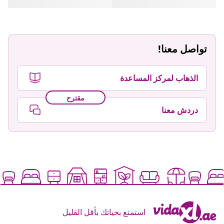
تواصل معنا!
الذهاب لمركز المساعدة
مقترح
دردش معنا
استمتع بحياتك بأقل القليل