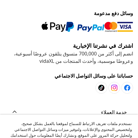
وسائل دفع مدعومة
اشترك في نشرتنا الإخبارية
انضم إلى أكثر من 700,000 متسوق يتلقون عروضًا أسبوعية،
وعروضًا موسمية، وأحدث المنتجات من vidaXL
حساباتنا على وسائل التواصل الاجتماعي
خدمة العملاء
نستخدم ملفات تعريف الارتباط للسماح لموقعنا بالعمل بشكل صحيح،
ولتخصيص المحتوى والإعلانات، ولتوفير ميزات وسائل التواصل الاجتماعي
المشاريع
ولتحليل حركة المرور على الموقع. ونشارك أيضًا المعلومات حول استخدامك