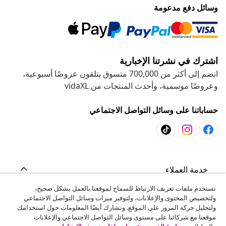
وسائل دفع مدعومة
اشترك في نشرتنا الإخبارية
انضم إلى أكثر من 700,000 متسوق يتلقون عروضًا أسبوعية،
وعروضًا موسمية، وأحدث المنتجات من vidaXL
حساباتنا على وسائل التواصل الاجتماعي
خدمة العملاء
نستخدم ملفات تعريف الارتباط للسماح لموقعنا بالعمل بشكل صحيح،
ولتخصيص المحتوى والإعلانات، ولتوفير ميزات وسائل التواصل الاجتماعي
المشاريع
ولتحليل حركة المرور على الموقع. ونشارك أيضًا المعلومات حول استخدامك
موقعنا مع شركائنا على مستوى وسائل التواصل الاجتماعي والإعلانات