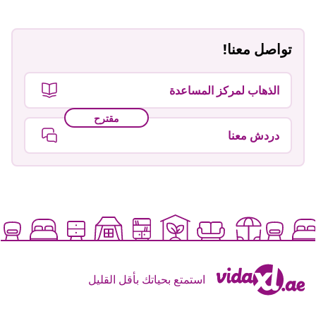
تواصل معنا!
الذهاب لمركز المساعدة
مقترح
دردش معنا
استمتع بحياتك بأقل القليل