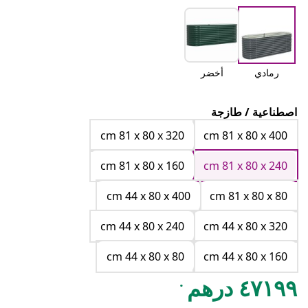
رمادي
أخضر
اصطناعية / طازجة
cm 81 x 80 x 320
cm 81 x 80 x 400
cm 81 x 80 x 160
cm 81 x 80 x 240
cm 44 x 80 x 400
cm 81 x 80 x 80
cm 44 x 80 x 240
cm 44 x 80 x 320
cm 44 x 80 x 80
cm 44 x 80 x 160
.
٤٧١٩٩ درهم