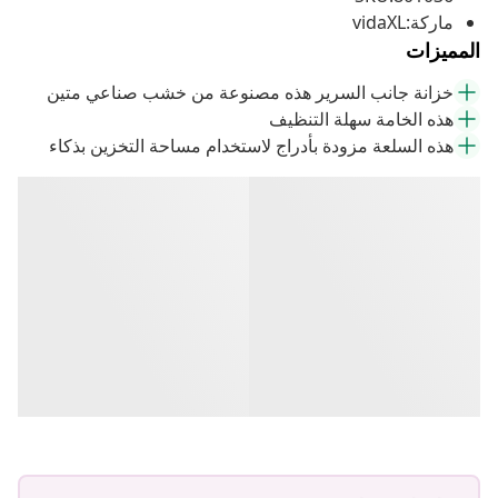
ماركة:vidaXL
المميزات
خزانة جانب السرير هذه مصنوعة من خشب صناعي متين
هذه الخامة سهلة التنظيف
هذه السلعة مزودة بأدراج لاستخدام مساحة التخزين بذكاء