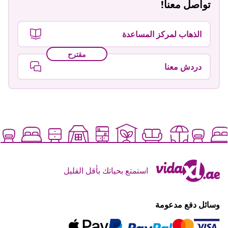
تواصل معنا!
الذهاب لمركز المساعدة
مقترح
دردش معنا
استمتع بحياتك بأقل القليل
وسائل دفع مدعومة