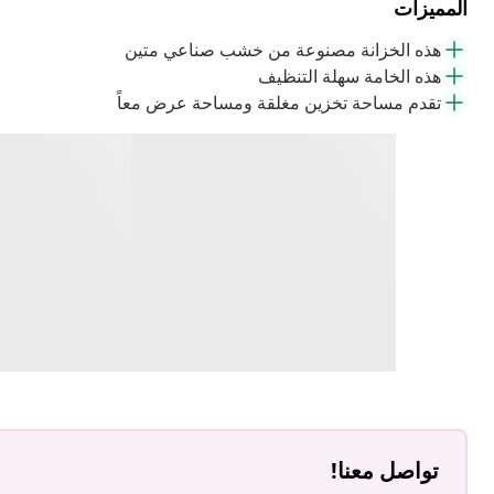
المميزات
هذه الخزانة مصنوعة من خشب صناعي متين
هذه الخامة سهلة التنظيف
تقدم مساحة تخزين مغلقة ومساحة عرض معاً
تواصل معنا!