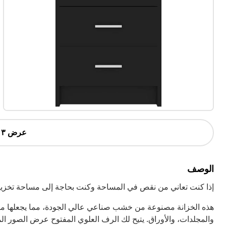
عرض ٣ أكثر
الوصف
إذا كنت تعاني من نقص في المساحة وكنت بحاجة إلى مساحة تخزين إ
والمجلدات، والأوراق. يتيح لك الرف العلوي المفتوح عرض الصور الم