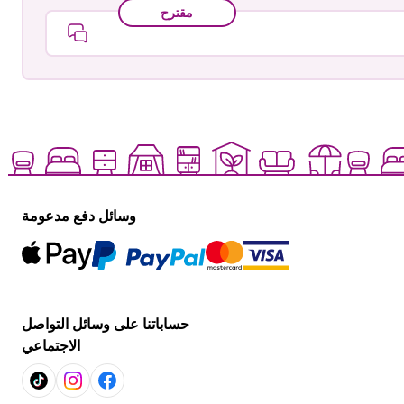
مقترح
وسائل دفع مدعومة
حساباتنا على وسائل التواصل
الاجتماعي