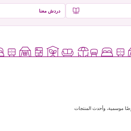
دردش معنا
وعية، وعروضًا موسمية، وأحدث المنتجات