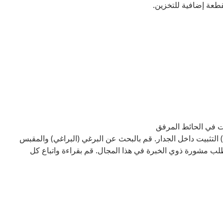
قطعة إضافية للتخزين.
بيت في الحائط المرفق
التثبيت داخل الجدار. قم بالبحث عن البرغي (البراغي) والمقبس
طلب مشورة ذوي الخبرة في هذا المجال. قم بقراءة واتباع كل