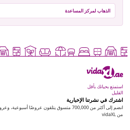
الذهاب لمركز المساعدة
استمتع بحياتك بأقل
القليل
اشترك في نشرتنا الإخبارية
انضم إلى أكثر من 700,000 متسوق يتلقون عروضًا أسب
من vidaXL