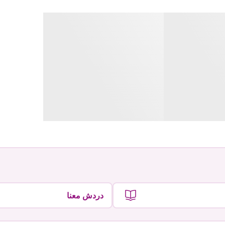
دردش معنا