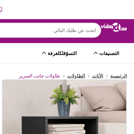
التالي
السابق
التصنيفات
التسوّقلكلغرفة
الرئيسية
الأثاث
الطاولات
طاولات جانب السرير