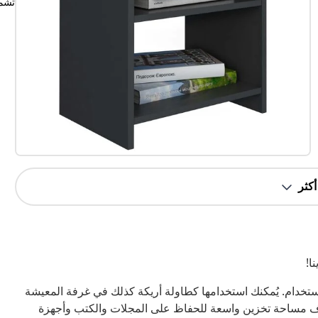
تشم
ا!
تخدام. يُمكنك استخدامها كطاولة أريكة كذلك في غرفة المعيشة
الرف مساحة تخزين واسعة للحفاظ على المجلات والكتب وأجهزة