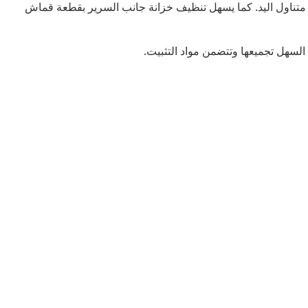
متناول اليد. كما يسهل تنظيف خزانة جانب السرير بقطعة قماش
 السهل تجميعها وتتضمن مواد التثبيت.