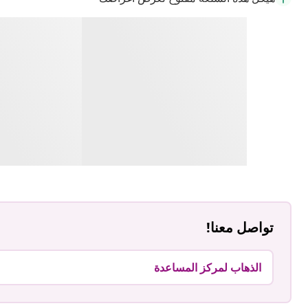
تواصل معنا!
الذهاب لمركز المساعدة