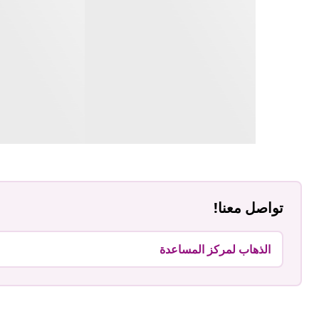
تواصل معنا!
الذهاب لمركز المساعدة