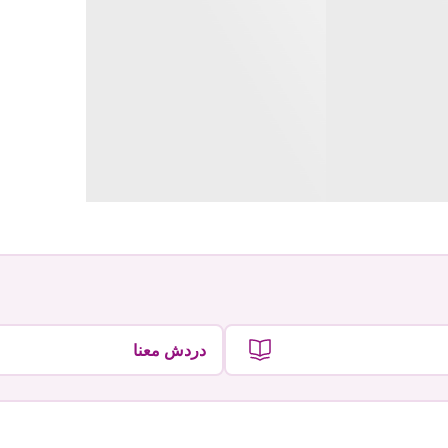
دردش معنا