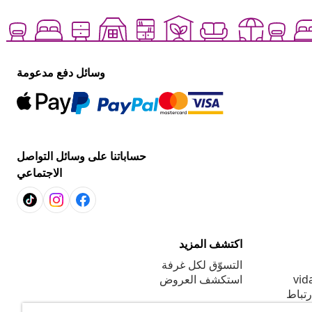
وسائل دفع مدعومة
حساباتنا على وسائل التواصل
الاجتماعي
اكتشف المزيد
التسوّق لكل غرفة
استكشف العروض
رتباط