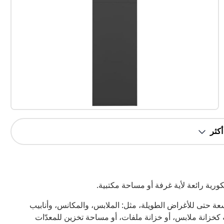
ورية رائعة لأية غرفة أو مساحة مكتبية.
مساحة تخزين واسعة حتى للأغراض الطويلة، مثل: الملابس، والمكانس، وأنابيب
 كخزانة ملابس، أو خزانة ملفات، أو مساحة تخزين للمعدّات