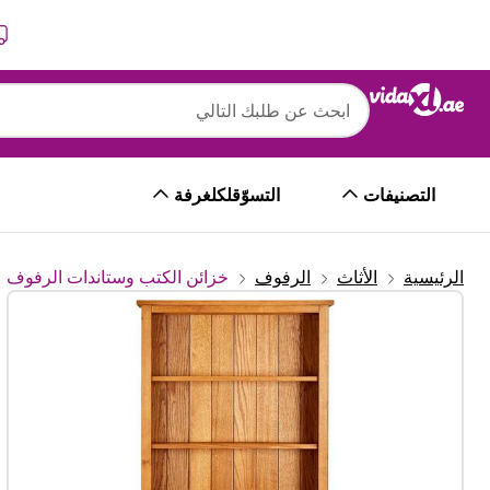
التالي
السابق
التصنيفات
التسوّقلكلغرفة
الرئيسية
الأثاث
الرفوف
خزائن الكتب وستاندات الرفوف