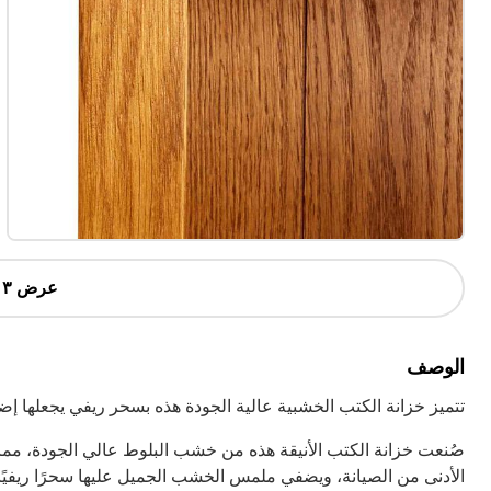
عرض ٣ أكثر
الوصف
تتميز خزانة الكتب الخشبية عالية الجودة هذه بسحر ريفي يجعلها إ
صُنعت خزانة الكتب الأنيقة هذه من خشب البلوط عالي الجودة، مما ي