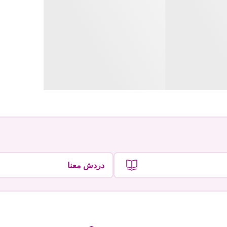
دردش معنا