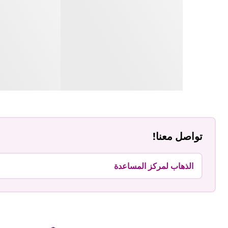
تواصل معنا!
الذهاب لمركز المساعدة