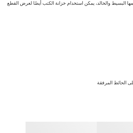
 البسيط والخالد، يمكن استخدام خزانة الكتب أيضًا لعرض القطع
على الحائط المرفقة