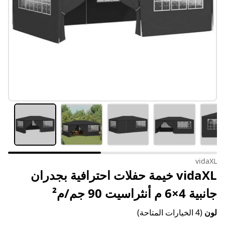
vidaXL
vidaXL خيمة حفلات احترافية بجدران
جانبية 4×6 م أنثراسيت 90 جم/م²
لون
(4 الخيارات المتاحة)