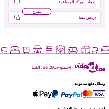
الذهاب لمركز المساعدة
مقترح
دردش معنا
استمتع بحياتك بأقل القليل
وسائل دفع مدعومة