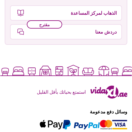
الذهاب لمركز المساعدة
مقترح
دردش معنا
استمتع بحياتك بأقل القليل
وسائل دفع مدعومة