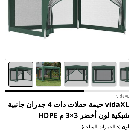
vidaXL
vidaXL خيمة حفلات ذات 4 جدران جانبية
شبكية لون أخضر 3×3 م HDPE
لون
(5 الخيارات المتاحة)