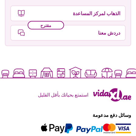
الذهاب لمركز المساعدة
مقترح
دردش معنا
استمتع بحياتك بأقل القليل
وسائل دفع مدعومة