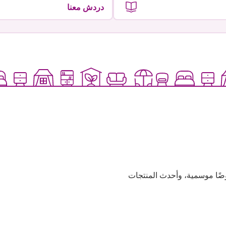
دردش معنا
وعية، وعروضًا موسمية، وأحدث المنتجات