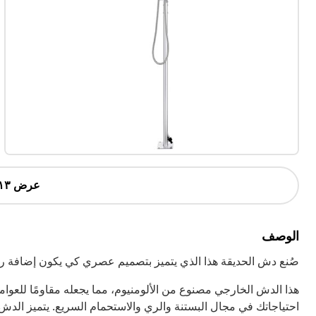
عرض ١٣ أكثر
الوصف
صُنع دش الحديقة هذا الذي يتميز بتصميم عصري كي يكون إضافة را
هذا الدش الخارجي مصنوع من الألومنيوم، مما يجعله مقاومًا للعو