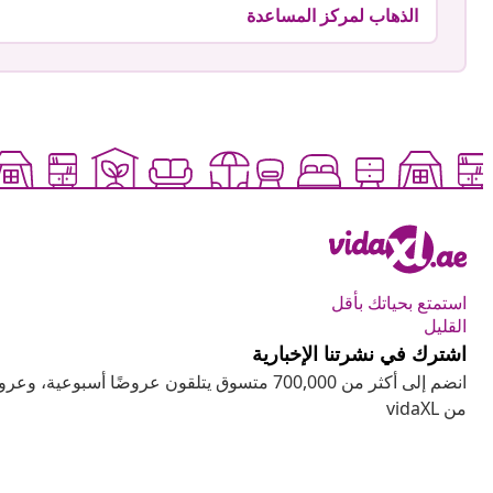
الذهاب لمركز المساعدة
استمتع بحياتك بأقل
القليل
اشترك في نشرتنا الإخبارية
انضم إلى أكثر من 700,000 متسوق يتلقون عروضًا أسب
من vidaXL