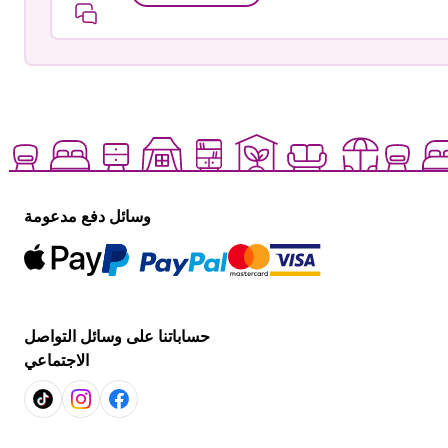
وسائل دفع مدعومة
حساباتنا على وسائل التواصل
الاجتماعي