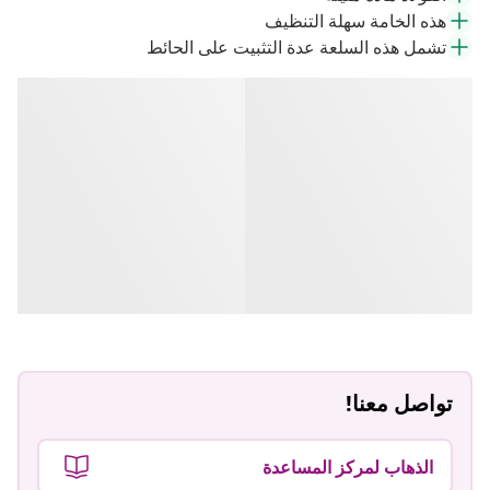
هذه الخامة سهلة التنظيف
تشمل هذه السلعة عدة التثبيت على الحائط
تواصل معنا!
الذهاب لمركز المساعدة