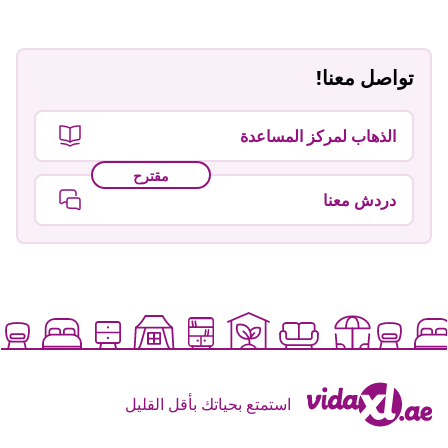
تواصل معنا!
الذهاب لمركز المساعدة
مقترح
دردش معنا
استمتع بحياتك بأقل القليل