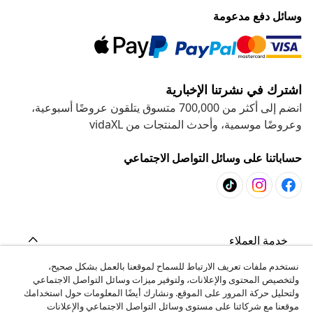
وسائل دفع مدعومة
اشترك في نشرتنا الإخبارية
انضم إلى أكثر من 700,000 متسوق يتلقون عروضًا أسبوعية،
وعروضًا موسمية، وأحدث المنتجات من vidaXL
حساباتنا على وسائل التواصل الاجتماعي
خدمة العملاء
نستخدم ملفات تعريف الارتباط للسماح لموقعنا بالعمل بشكل صحيح،
ولتخصيص المحتوى والإعلانات، ولتوفير ميزات وسائل التواصل الاجتماعي
المشاريع
ولتحليل حركة المرور على الموقع. ونشارك أيضًا المعلومات حول استخدامك
موقعنا مع شركائنا على مستوى وسائل التواصل الاجتماعي والإعلانات