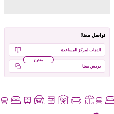
تواصل معنا!
الذهاب لمركز المساعدة
مقترح
دردش معنا