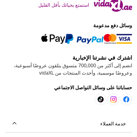
استمتع بحياتك بأقل القليل
وسائل دفع مدعومة
اشترك في نشرتنا الإخبارية
انضم إلى أكثر من 700,000 متسوق يتلقون عروضًا أسبوعية،
وعروضًا موسمية، وأحدث المنتجات من vidaXL
حساباتنا على وسائل التواصل الاجتماعي
خدمة العملاء