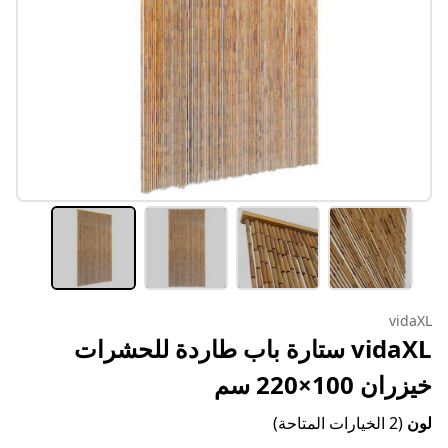
vidaXL
vidaXL ستارة باب طاردة للحشرات
خيزران 100×220 سم
لون
(2 الخيارات المتاحة)