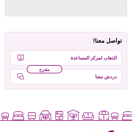
تواصل معنا!
الذهاب لمركز المساعدة
مقترح
دردش معنا