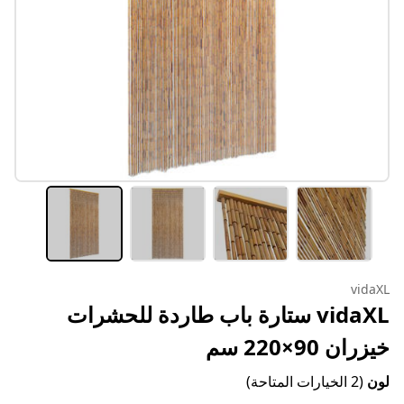
vidaXL
vidaXL ستارة باب طاردة للحشرات
خيزران 90×220 سم
لون
(2 الخيارات المتاحة)