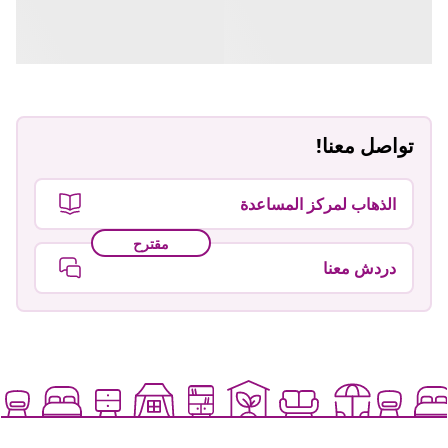
تواصل معنا!
الذهاب لمركز المساعدة
مقترح
دردش معنا