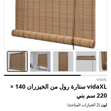
vidaXL
vidaXL ستارة رول من الخيزران 140 ×
220 سم بني
لون
(2 الخيارات المتاحة)