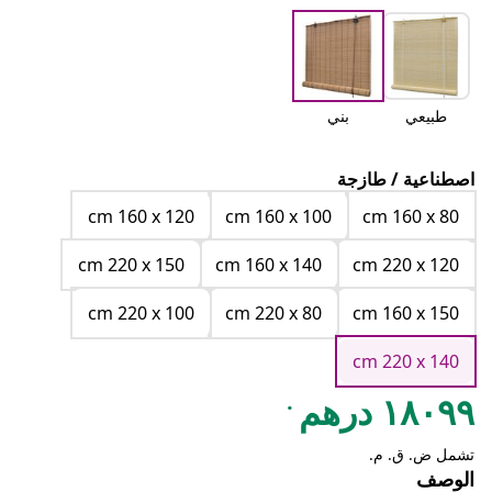
طبيعي
بني
اصطناعية / طازجة
cm 160 x 120
cm 160 x 100
cm 160 x 80
cm 220 x 150
cm 160 x 140
cm 220 x 120
cm 220 x 100
cm 220 x 80
cm 160 x 150
cm 220 x 140
.
١٨٠٩٩ درهم
تشمل ض. ق. م.
الوصف