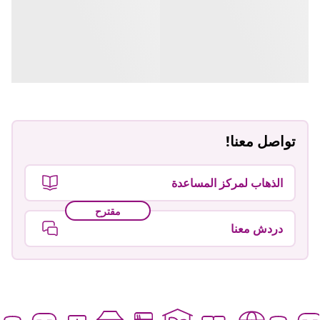
تواصل معنا!
الذهاب لمركز المساعدة
مقترح
دردش معنا