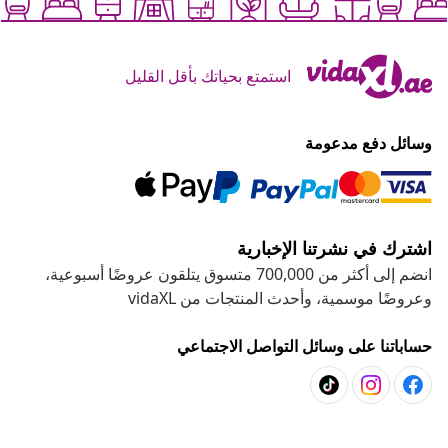
استمتع بحياتك بأقل القليل
وسائل دفع مدعومة
اشترك في نشرتنا الإخبارية
انضم إلى أكثر من 700,000 متسوق يتلقون عروضًا أسبوعية،
وعروضًا موسمية، وأحدث المنتجات من vidaXL
حساباتنا على وسائل التواصل الاجتماعي