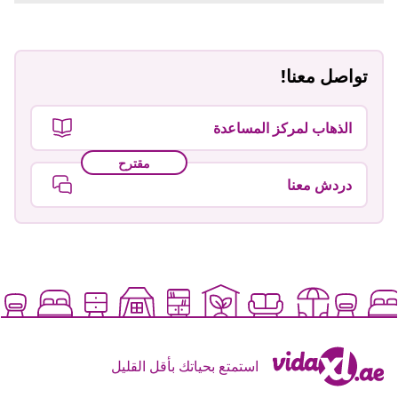
تواصل معنا!
الذهاب لمركز المساعدة
مقترح
دردش معنا
استمتع بحياتك بأقل القليل