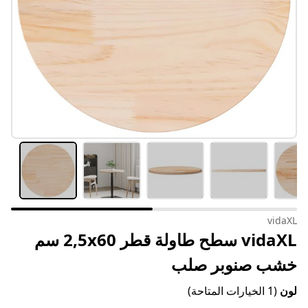
vidaXL
vidaXL سطح طاولة قطر 2,5x60 سم
خشب صنوبر صلب
لون
(1 الخيارات المتاحة)