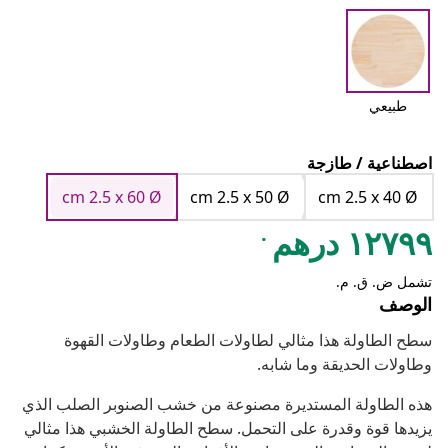
طبيعي
اصطناعية / طازجة
cm 2.5 x 60 Ø
cm 2.5 x 50 Ø
cm 2.5 x 40 Ø
.
١٢٧٩٩ درهم
تشمل ض. ق. م.
الوصف
سطح الطاولة هذا مثالي لطاولات الطعام وطاولات القهوة
وطاولات الحديقة وما شابه.
هذه الطاولة المستديرة مصنوعة من خشب الصنوبر الصلب الذي
يزيدها قوة وقدرة على التحمل. سطح الطاولة الخشبي هذا مثالي