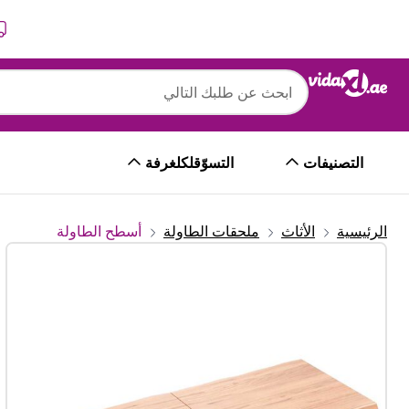
التالي
السابق
التصنيفات
التسوّقلكلغرفة
الرئيسية
الأثاث
ملحقات الطاولة
أسطح الطاولة