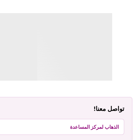
تواصل معنا!
الذهاب لمركز المساعدة