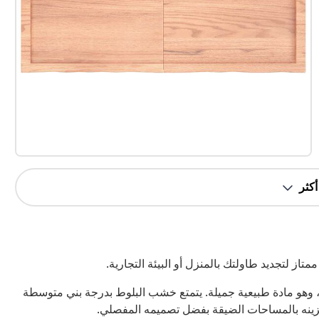
ز لتجديد طاولتك بالمنزل أو البيئة التجارية.
وهو مادة طبيعية جميلة. يتمتع خشب البلوط بدرجة بني متوسطة
خزينه بالمساحات الضيقة بفضل تصميمه المفصلي.