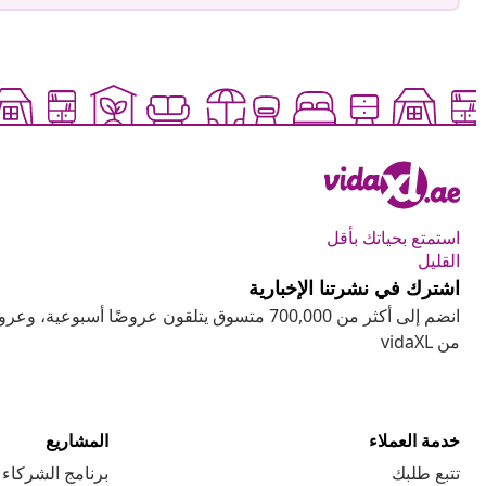
استمتع بحياتك بأقل
القليل
اشترك في نشرتنا الإخبارية
انضم إلى أكثر من 700,000 متسوق يتلقون عروضًا أسب
من vidaXL
خدمة العملاء
المشاريع
تتبع طلبك
برنامج الشركاء ا