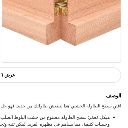
عرض ٦ أكثر
الوصف
اقتنِ سطح الطاولة الخشبي هذا لتنتعش طاولتك من جديد. فهو حل ممتا
هيكل مُعمّر: سطح الطاولة مصنوع من خشب البلوط الصلب، 
وحبيبات كثيفة، مما يساهم في مظهره الفريد. يُمكن ثنيه وت