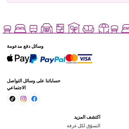
وسائل دفع مدعومة
حساباتنا على وسائل التواصل
الاجتماعي
اكتشف المزيد
التسوّق لكل غرفة