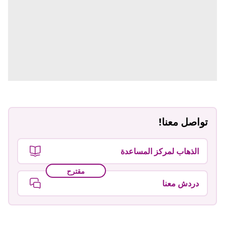
تواصل معنا!
الذهاب لمركز المساعدة
مقترح
دردش معنا