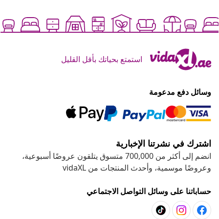
استمتع بحياتك بأقل القليل
وسائل دفع مدعومة
اشترك في نشرتنا الإخبارية
انضم إلى أكثر من 700,000 متسوق يتلقون عروضًا أسبوعية،
وعروضًا موسمية، وأحدث المنتجات من vidaXL
حساباتنا على وسائل التواصل الاجتماعي