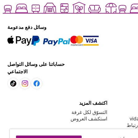
وسائل دفع مدعومة
حساباتنا على وسائل التواصل
الاجتماعي
اكتشف المزيد
التسوّق لكل غرفة
استكشف العروض
رتباط