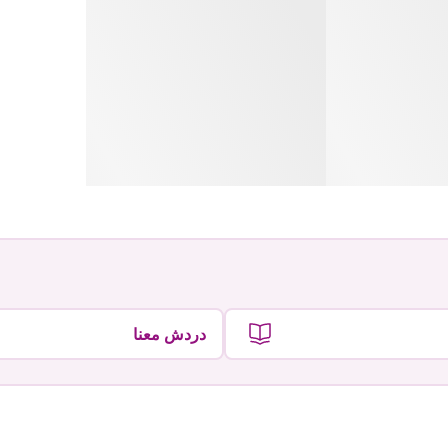
دردش معنا