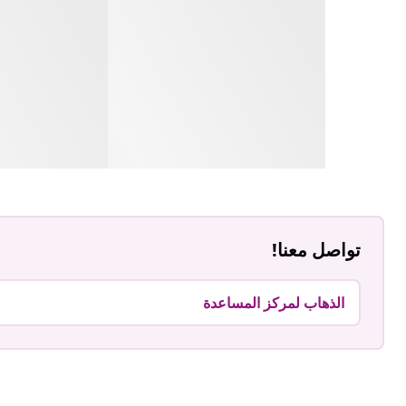
تواصل معنا!
الذهاب لمركز المساعدة