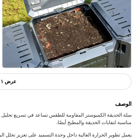
عرض ١ أكثر
الوصف
سلة الحديقة الكمبوستر المقاومة للطقس تساعد في تسريع تحليل ال
مناسبة لنفايات الحديقة والمطبخ أيضًا.
يعمل تطوير الحرارة العالية داخل وحدة التسميد على تعزيز تحلل ا