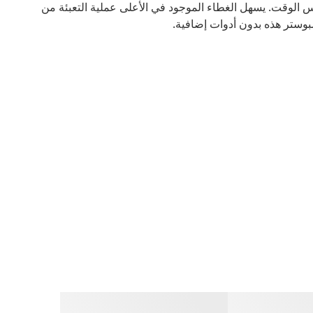
س الوقت. يسهل الغطاء الموجود في الأعلى عملية التعبئة من
مبوستر هذه بدون أدوات إضافية.