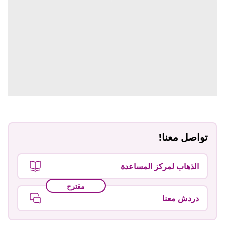
تواصل معنا!
الذهاب لمركز المساعدة
مقترح
دردش معنا