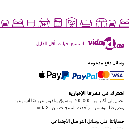
استمتع بحياتك بأقل القليل
وسائل دفع مدعومة
اشترك في نشرتنا الإخبارية
انضم إلى أكثر من 700,000 متسوق يتلقون عروضًا أسبوعية،
وعروضًا موسمية، وأحدث المنتجات من vidaXL
حساباتنا على وسائل التواصل الاجتماعي