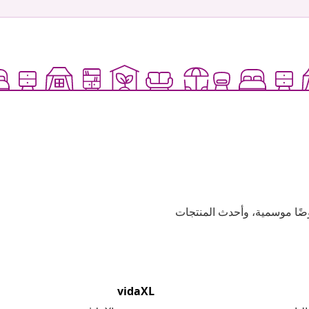
وعية، وعروضًا موسمية، وأحدث المنتجات
vidaXL