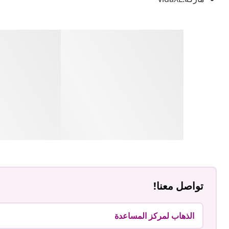
تواصل معنا!
الذهاب لمركز المساعدة