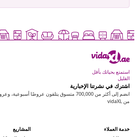
استمتع بحياتك بأقل
القليل
اشترك في نشرتنا الإخبارية
انضم إلى أكثر من 700,000 متسوق يتلقون عروضًا أسب
من vidaXL
خدمة العملاء
المشاريع