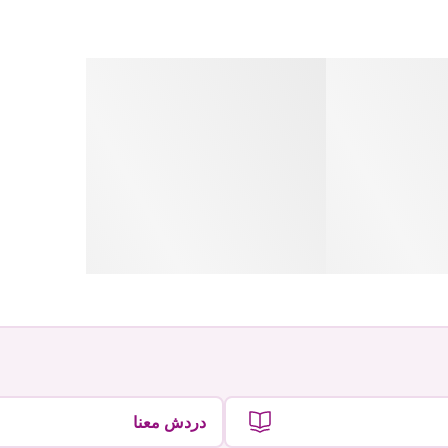
دردش معنا