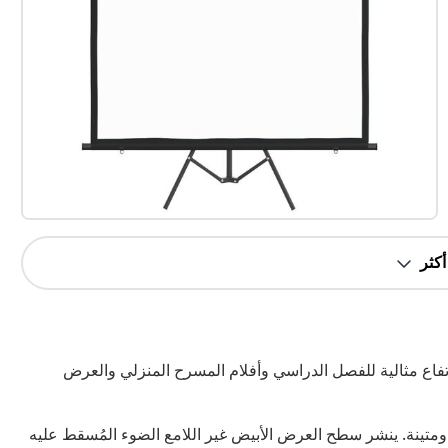
تفاع مثالية للفصل الدراسي وأفلام المسرح المنزلي والعرض
ينة. ينشر سطح العرض الأبيض غير اللامع الضوء المُسقط عليه