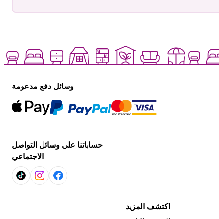
وسائل دفع مدعومة
حساباتنا على وسائل التواصل
الاجتماعي
اكتشف المزيد