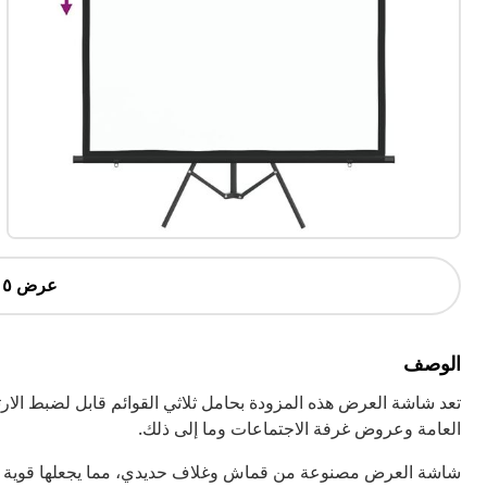
عرض ٥ أكثر
الوصف
تعد شاشة العرض هذه المزودة بحامل ثلاثي القوائم قابل لضبط الار
العامة وعروض غرفة الاجتماعات وما إلى ذلك.
شاشة العرض مصنوعة من قماش وغلاف حديدي، مما يجعلها قوية ومت