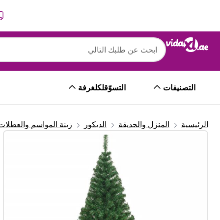
التالي
السابق
التصنيفات
التسوّقلكلغرفة
الرئيسية
المنزل والحديقة
الديكور
زينة المواسم والعطلات