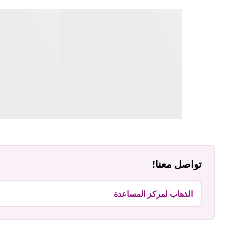
تواصل معنا!
الذهاب لمركز المساعدة