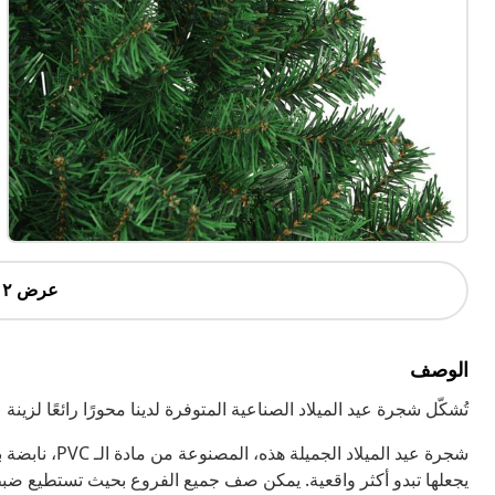
عرض ٢ أكثر
الوصف
تُشكّل شجرة عيد الميلاد الصناعية المتوفرة لدينا محورًا رائعًا لزينة 
شجرة عيد الميل
يجعلها تبدو أكثر واقعية. يمكن صف جميع الفروع بحيث تستطيع ضب