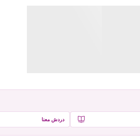
دردش معنا