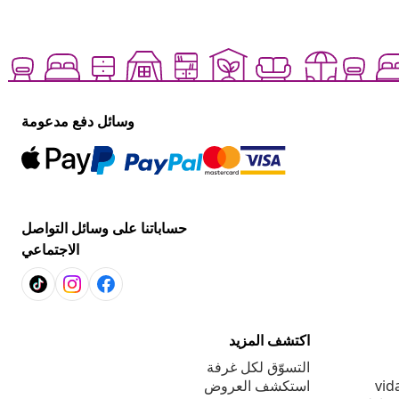
وسائل دفع مدعومة
حساباتنا على وسائل التواصل
الاجتماعي
اكتشف المزيد
التسوّق لكل غرفة
استكشف العروض