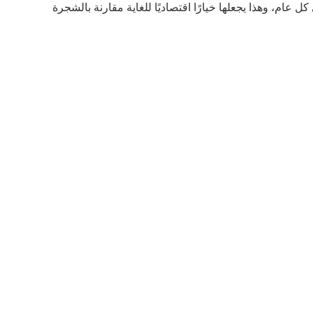
ام، وهذا يجعلها خيارًا اقتصاديًا للغاية مقارنة بالشجرة