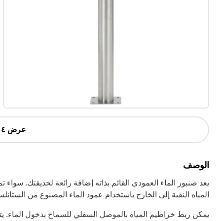
عرض ٤ أكثر
الوصف
يعد صنبور الماء العمودي القائم بذاته إضافة رائعة لحديقتك. سواء
المياه النقية إلى الخارج باستخدام عمود الماء المصنوع من الستانل
يمكن ربط خراطيم المياه بالموصل السفلي للسماح بدخول الماء. يتم