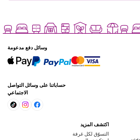
وسائل دفع مدعومة
حساباتنا على وسائل التواصل
الاجتماعي
اكتشف المزيد
التسوّق لكل غرفة