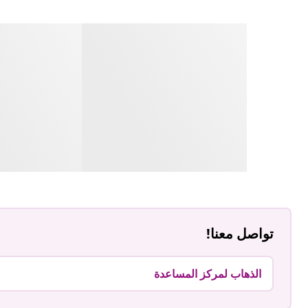
تواصل معنا!
الذهاب لمركز المساعدة