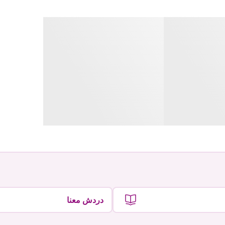
دردش معنا