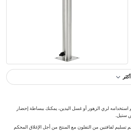
 تم استخدامه لري الزهور أو غسل اليدين، يمكنك ببساطة إحضار
س ستيل.
 تسليم لفافتين من التفلون مع المنتج من أجل الإغلاق المحكم