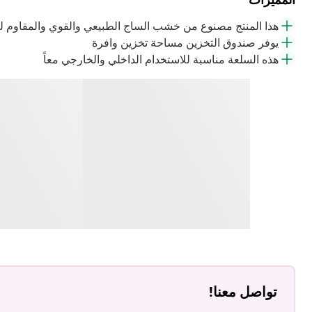
هذا المنتج مصنوع من خشب الساج الطبيعي والقوي والمقاوم 
يوفر صندوق التخزين مساحة تخزين وافرة
هذه السلعة مناسبة للاستخدام الداخلي والخارجي معاً
تواصل معنا!