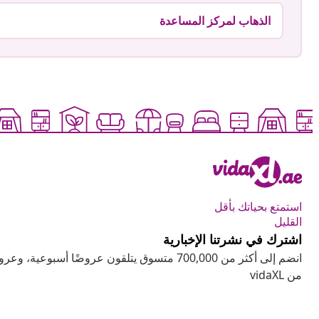
الذهاب لمركز المساعدة
استمتع بحياتك بأقل
القليل
اشترك في نشرتنا الإخبارية
انضم إلى أكثر من 700,000 متسوق يتلقون عروضًا أسب
من vidaXL