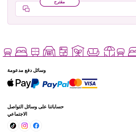
مقترح
وسائل دفع مدعومة
حساباتنا على وسائل التواصل
الاجتماعي