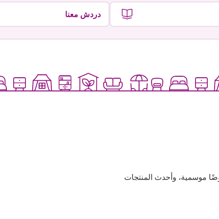
دردش معنا
وعية، وعروضًا موسمية، وأحدث المنتجات