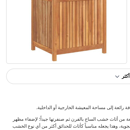
 رائعة إلى مساحة المعيشة الخارجية أو الداخلية.
 من أثاث خشب الساج بالفرن ثم صنفرتها جيداً؛ لإضفاء مظهر
لجوية، وهذا يجعله مناسباً كأثاث للحدائق أكثر من أي نوع الخشب