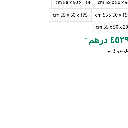
cm 58 x 50 x 114
cm 58 x 50 x 9
cm 55 x 50 x 175
cm 55 x 50 x 15
cm 55 x 50 x 2
.
٤٥ درهم
ل ض. ق. م.