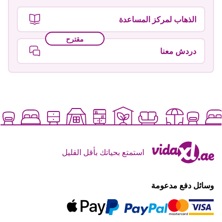
الذهاب لمركز المساعدة
مقترح
دردش معنا
استمتع بحياتك بأقل القليل
وسائل دفع مدعومة