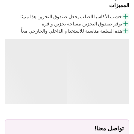
المميزات
خشب الأكاسيا الصلب يجعل صندوق التخزين هذا متينًا
يوفر صندوق التخزين مساحة تخزين وافرة
هذه السلعة مناسبة للاستخدام الداخلي والخارجي معاً
تواصل معنا!