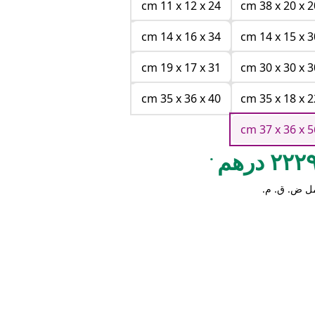
cm 11 x 12 x 24
cm 38 x 20 x 2
cm 14 x 16 x 34
cm 14 x 15 x 3
cm 19 x 17 x 31
cm 30 x 30 x 3
cm 35 x 36 x 40
cm 35 x 18 x 2
cm 37 x 36 x 5
.
٢٢ درهم
ل ض. ق. م.