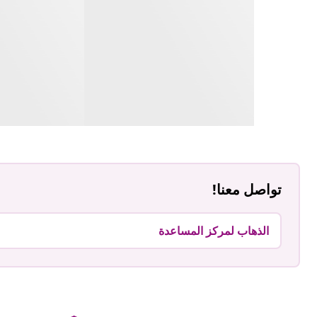
تواصل معنا!
الذهاب لمركز المساعدة