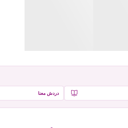
دردش معنا