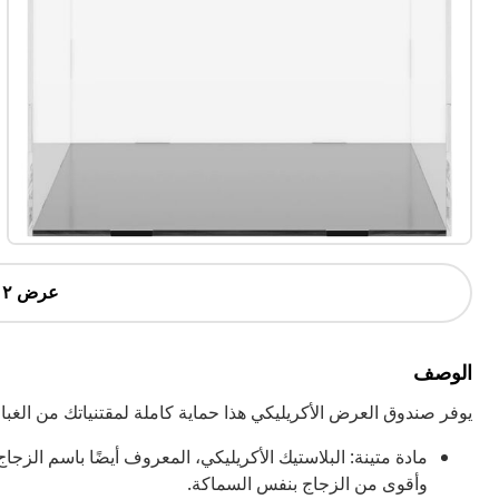
عرض ٢ أكثر
الوصف
يوفر صندوق العرض الأكريليكي هذا حماية كاملة لمقتنياتك من الغبار
مادة متينة: البلاستيك الأكريليكي، المعروف أيضًا باسم الزجاج
وأقوى من الزجاج بنفس السماكة.