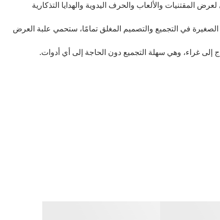
رض المقتنيات والألعاب والحرف اليدوية والهدايا التذكارية
ت الصغيرة في التجميع والتصميم المغلق تمامًا، ستحمي علبة العرض
اج إلى غراء، وهي سهلة التجميع دون الحاجة إلى أي أدوات.