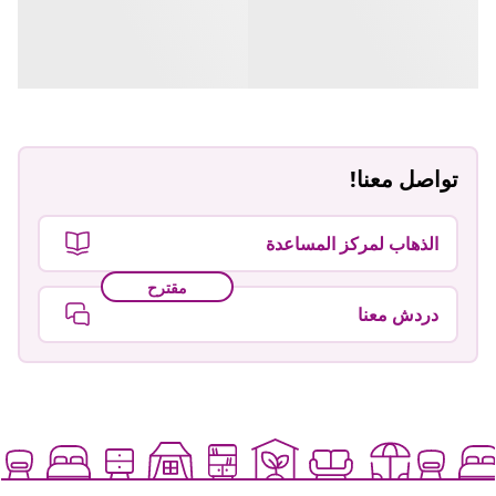
تواصل معنا!
الذهاب لمركز المساعدة
مقترح
دردش معنا