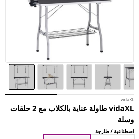
vidaXL
vidaXL طاولة عناية بالكلاب مع 2 حلقات
وسلة
اصطناعية / طازجة