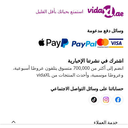
استمتع بحياتك بأقل القليل
وسائل دفع مدعومة
اشترك في نشرتنا الإخبارية
انضم إلى أكثر من 700,000 متسوق يتلقون عروضًا أسبوعية،
وعروضًا موسمية، وأحدث المنتجات من vidaXL
حساباتنا على وسائل التواصل الاجتماعي
خدمة العملاء