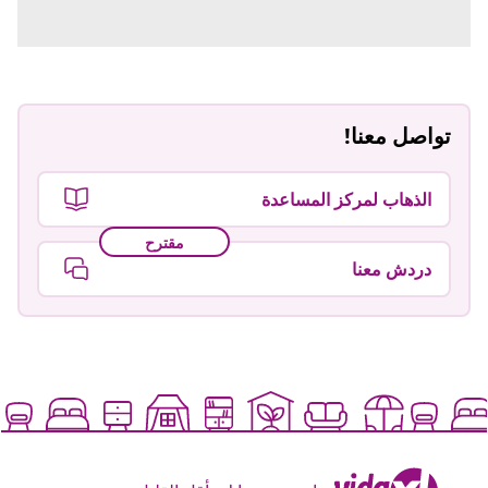
تواصل معنا!
الذهاب لمركز المساعدة
مقترح
دردش معنا