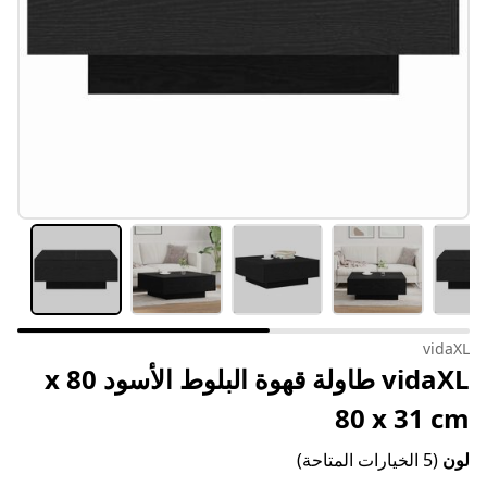
vidaXL
vidaXL طاولة قهوة البلوط الأسود 80 x
80 x 31 cm
لون
(5 الخيارات المتاحة)