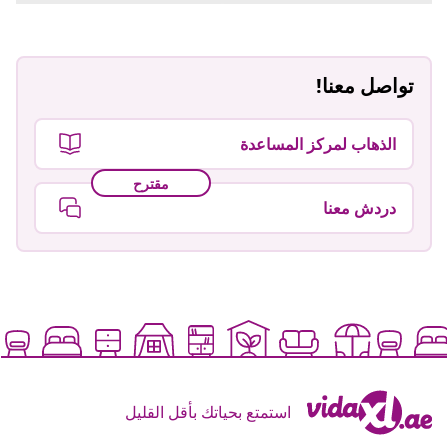
تواصل معنا!
الذهاب لمركز المساعدة
مقترح
دردش معنا
استمتع بحياتك بأقل القليل