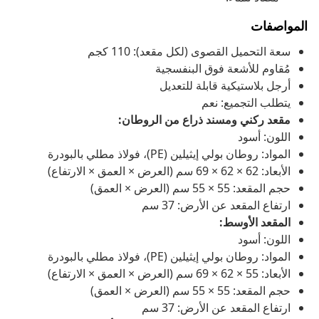
المواصفات
سعة التحميل القصوى (لكل مقعد): 110 كجم
مُقاوم للأشعة فوق البنفسجية
أرجل بلاستيكية قابلة للتعديل
يتطلب التجميع: نعم
مقعد ركني ومسند ذراع من الروطان:
اللون: أسود
المواد: روطان بولي إيثيلين (PE)، فولاذ مطلي بالبودرة
الأبعاد: 62 × 62 × 69 سم (العرض × العمق × الارتفاع)
حجم المقعد: 55 × 55 سم (العرض × العمق)
ارتفاع المقعد عن الأرض: 37 سم
المقعد الأوسط:
اللون: أسود
المواد: روطان بولي إيثيلين (PE)، فولاذ مطلي بالبودرة
الأبعاد: 55 × 62 × 69 سم (العرض × العمق × الارتفاع)
حجم المقعد: 55 × 55 سم (العرض × العمق)
ارتفاع المقعد عن الأرض: 37 سم