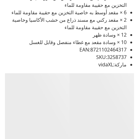
التخزين مع حقيبة مقاومة للماء
6 × مقعد أوسط به خاصية التخزين مع حقيبة مقاومة للماء
2 × مقعد ركني مع مسند ذراع من خشب الأكاسيا وخاصية
التخزين مع حقيبة مقاومة للماء
12 × وسادة ظهر
10 × وسادة مقعد مع غطاء منفصل وقابل للغسل
EAN:8721102464317
SKU:3258737
ماركة:vidaXL