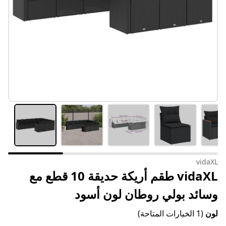
vidaXL
vidaXL طقم أريكة حديقة 10 قطع مع
وسائد بولي روطان لون أسود
لون
(1 الخيارات المتاحة)