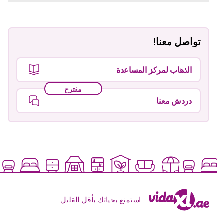
تواصل معنا!
الذهاب لمركز المساعدة
مقترح
دردش معنا
استمتع بحياتك بأقل القليل