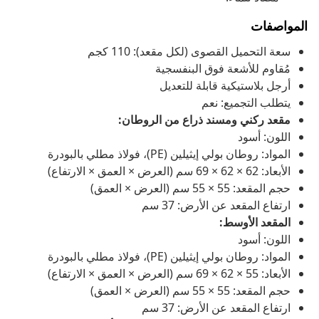
المواصفات
سعة التحميل القصوى (لكل مقعد): 110 كجم
مُقاوم للأشعة فوق البنفسجية
أرجل بلاستيكية قابلة للتعديل
يتطلب التجميع: نعم
مقعد ركني ومسند ذراع من الروطان:
اللون: أسود
المواد: روطان بولي إيثيلين (PE)، فولاذ مطلي بالبودرة
الأبعاد: 62 × 62 × 69 سم (العرض × العمق × الارتفاع)
حجم المقعد: 55 × 55 سم (العرض × العمق)
ارتفاع المقعد عن الأرض: 37 سم
المقعد الأوسط:
اللون: أسود
المواد: روطان بولي إيثيلين (PE)، فولاذ مطلي بالبودرة
الأبعاد: 55 × 62 × 69 سم (العرض × العمق × الارتفاع)
حجم المقعد: 55 × 55 سم (العرض × العمق)
ارتفاع المقعد عن الأرض: 37 سم