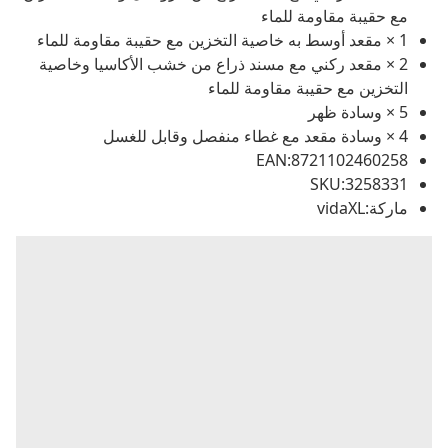
مع حقيبة مقاومة للماء
1 × مقعد أوسط به خاصية التخزين مع حقيبة مقاومة للماء
2 × مقعد ركني مع مسند ذراع من خشب الأكاسيا وخاصية
التخزين مع حقيبة مقاومة للماء
5 × وسادة ظهر
4 × وسادة مقعد مع غطاء منفصل وقابل للغسل
EAN:8721102460258
SKU:3258331
ماركة:vidaXL