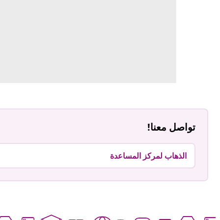
تواصل معنا!
الذهاب لمركز المساعدة