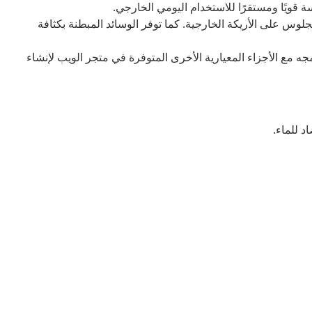
 قويًا ومستقرًا للاستخدام اليومي الخارجي.
لوس على الأريكة الخارجية. كما توفر الوسائد المبطنة بكثافة
 مع الأجزاء المعيارية الأخرى المتوفرة في متجر الويب لإنشاء
د للماء.