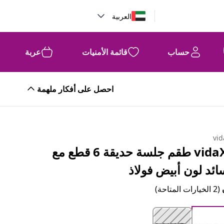
العربية
حساب
قائمة الأمنيات
عربة
احصل على أفكار ملهمة
vid
vidaXL طقم جلسة حديقة 6 قطع مع
ائد لون أبيض فولاذ
(2 الخيارات المتاحة)