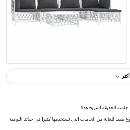
لسة الحديقة المريح هذا!
مفيد للغاية من الخامات التي نستخدمها كثيرًا في حياتنا اليومية