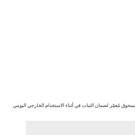
حوق مُعمّر لضمان الثبات في أثناء الاستخدام الخارجي اليومي