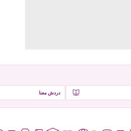
دردش معنا