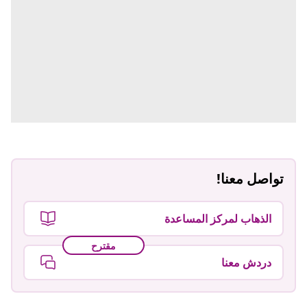
تواصل معنا!
الذهاب لمركز المساعدة
مقترح
دردش معنا