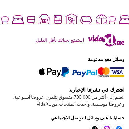
استمتع بحياتك بأقل القليل
وسائل دفع مدعومة
اشترك في نشرتنا الإخبارية
انضم إلى أكثر من 700,000 متسوق يتلقون عروضًا أسبوعية،
وعروضًا موسمية، وأحدث المنتجات من vidaXL
حساباتنا على وسائل التواصل الاجتماعي