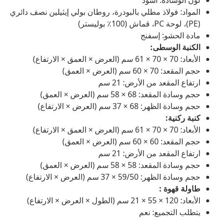
لون الوسادة: أسود
المواد: فولاذ مطلي بالبودرة، روطان بولي إيثيلين نصف دائري
(PE)، لوحة PC، قماش (100٪ بوليستر)
مادة الحشو: إسفنج
الكنبة الوسطى:
الأبعاد: 70 × 70 × 61 سم (العرض × العمق × الارتفاع)
حجم المقعد: 70 × 60 سم (العرض × العمق)
ارتفاع المقعد من الأرض: 21 سم
حجم وسادة المقعد: 68 × 58 سم (العرض × العمق)
حجم وسادة الظهر: 68 × 37 سم (العرض × الارتفاع)
كنبة ركنية:
الأبعاد: 70 × 70 × 61 سم (العرض × العمق × الارتفاع)
حجم المقعد: 60 × 60 سم (العرض × العمق)
ارتفاع المقعد من الأرض: 21 سم
حجم وسادة المقعد: 58 × 58 سم (العرض × العمق)
حجم وسادة الظهر: 59/50 × 37 سم (العرض × الارتفاع)
طاولة قهوة :
الأبعاد: 120 × 55 × 21 سم (الطول × العرض × الارتفاع)
يتطلب التجميع: نعم