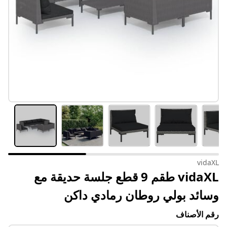
vidaXL
vidaXL طقم 9 قطع جلسة حديقة مع
وسائد بولي روطان رمادي داكن
رقم الأصناف