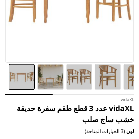
vidaXL
vidaXL عدد 3 قطع طقم سفرة حديقة
خشب ساج صلب
لون
(3 الخيارات المتاحة)