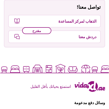
تواصل معنا!
الذهاب لمركز المساعدة
مقترح
دردش معنا
استمتع بحياتك بأقل القليل
وسائل دفع مدعومة