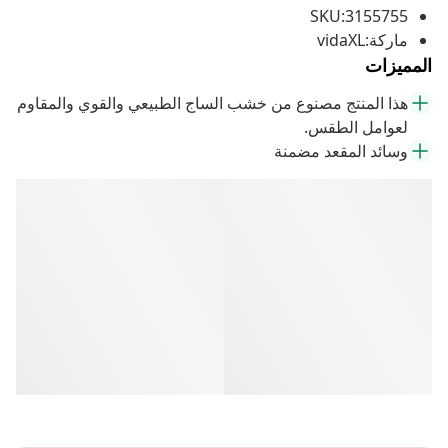
SKU:3155755
ماركة:vidaXL
المميزات
هذا المنتج مصنوع من خشب الساج الطبيعي والقوي والمقاوم
لعوامل الطقس.
وسائد المقعد مضمنة