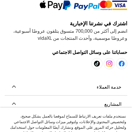
اشترك في نشرتنا الإخبارية
انضم إلى أكثر من 700,000 متسوق يتلقون عروضًا أسبوعية،
وعروضًا موسمية، وأحدث المنتجات من vidaXL
حساباتنا على وسائل التواصل الاجتماعي
خدمة العملاء
المشاريع
نستخدم ملفات تعريف الارتباط للسماح لموقعنا بالعمل بشكل صحيح،
vidaXL
ولتخصيص المحتوى والإعلانات، ولتوفير ميزات وسائل التواصل الاجتماعي
ولتحليل حركة المرور على الموقع. ونشارك أيضًا المعلومات حول استخدامك