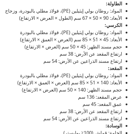
الطاولة:
المواد: روطان بولي إيثيلين (PE)، فولاذ مطلي بالبودرة، وزجاج
الأبعاد: 90 × 50 × 67 سم (الطول × العرض × الارتفاع)
الكرسي:
المواد: روطان بولي إيثيلين (PE)، فولاذ مطلي بالبودرة
الأبعاد: 45 × 51 × 85 سم (العرض × العمق × الارتفاع)
حجم مسند الظهر: 45 × 50 سم (العرض × الارتفاع)
ارتفاع المقعد عن الأرض: 38 سم
ارتفاع مسند الذراعين عن الأرض: 54 سم
المقعد:
المواد: روطان بولي إيثيلين (PE)، فولاذ مطلي بالبودرة
الأبعاد: 140 × 51 × 85 سم (العرض × العمق × الارتفاع)
حجم مسند الظهر: 140 × 50 سم (العرض × الارتفاع)
عرض المقعد: 136 سم
عمق المقعد: 45 سم
ارتفاع المقعد عن الأرض: 38 سم
ارتفاع مسند الذراعين عن الأرض: 54 سم
الوسادة:
الخامة: قماش (100٪ بوليستر)