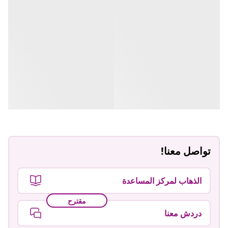
تواصل معنا!
الذهاب لمركز المساعدة
مقترح
دردش معنا