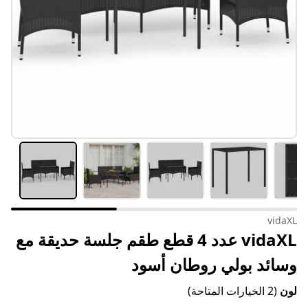
vidaXL
vidaXL عدد 4 قطع طقم جلسة حديقة مع
وسائد بولي روطان أسود
لون
(2 الخيارات المتاحة)