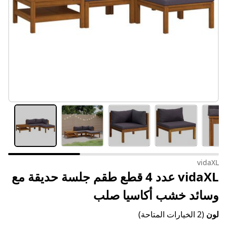
vidaXL
vidaXL عدد 4 قطع طقم جلسة حديقة مع
وسائد خشب أكاسيا صلب
لون
(2 الخيارات المتاحة)