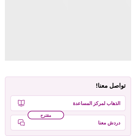
تواصل معنا!
الذهاب لمركز المساعدة
مقترح
دردش معنا