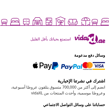
استمتع بحياتك بأقل القليل
وسائل دفع مدعومة
اشترك في نشرتنا الإخبارية
انضم إلى أكثر من 700,000 متسوق يتلقون عروضًا أسبوعية،
وعروضًا موسمية، وأحدث المنتجات من vidaXL
حساباتنا على وسائل التواصل الاجتماعي