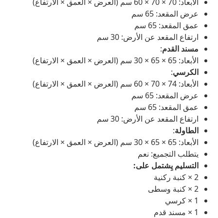
الأبعاد: 70 × 70 × 60 سم (العرض × العمق × الارتفاع)
عرض المقعد: 65 سم
عمق المقعد: 65 سم
ارتفاع المقعد عن الأرض: 30 سم
مسند القدم
:
الأبعاد: 65 × 65 × 30 سم (العرض × العمق × الارتفاع)
الكرسي
:
الأبعاد: 74 × 70 × 60 سم (العرض × العمق × الارتفاع)
عرض المقعد: 65 سم
عمق المقعد: 65 سم
ارتفاع المقعد عن الأرض: 30 سم
الطاولة
:
الأبعاد: 65 × 65 × 30 سم (العرض × العمق × الارتفاع)
يتطلب التجميع: نعم
التسليم يِشتمل على:
2 × كنبة ركنية
2 × كنبة وسطى
1 × كرسي
1 × مسند قدم