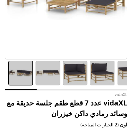
vidaXL
vidaXL عدد 7 قطع طقم جلسة حديقة مع
وسائد رمادي داكن خيزران
لون
(2 الخيارات المتاحة)