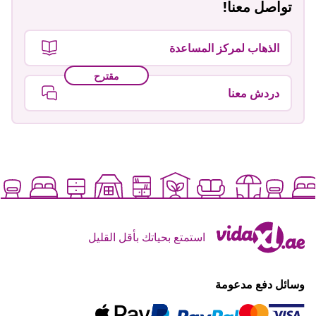
تواصل معنا!
الذهاب لمركز المساعدة
مقترح
دردش معنا
استمتع بحياتك بأقل القليل
وسائل دفع مدعومة